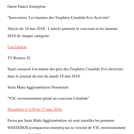
Ouest France Entreprise
"Innovation. Les lauréats des Trophées Crisalide Eco-Activités"
Article du 10 mai 2016 : L'article présente le concours et les lauréats
2016 de chaque catégorie.
Lire l'article
TV Rennes 35
Sujet consacré à la remise des prix des Trophées Crisalide Eco-Activités
dans le journal du soir du mardi 10 mai 2016.
Saint Malo Agglomération Newsletter
"V3C environnement primé au concours Crisalide"
Newsletter n°128 du 17 mai 2016.
Focus par Saint Malo Agglomération où sont installés les premiers
WASTEBOX (compacteur enterrés) sur la victoire de V3C environnement