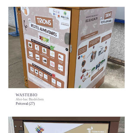
WASTEBIO
Abri-bac Biodéchets
Précoval (27)