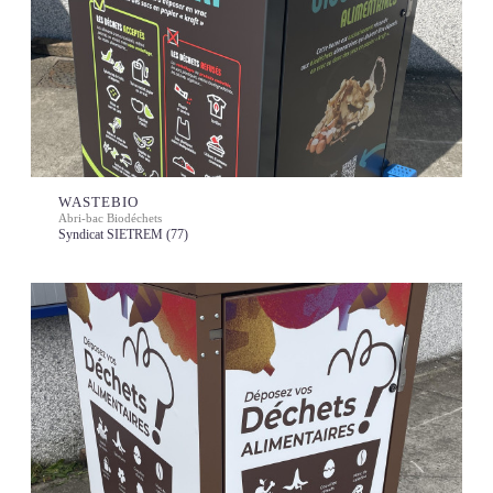
WASTEBIO
Abri-bac Biodéchets
Syndicat SIETREM (77)