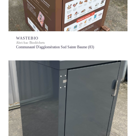
WASTEBIO
Abri-bac Biodéchets
Communauté D'agglomération Sud Sainte Baume (83)