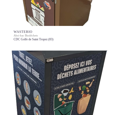
WASTEBIO
Abri-bac Biodéchets
CDC Golfe de Saint Tropez (83)