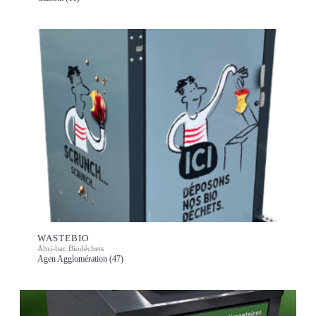
WASTEBIO
Abri-bac Biodéchets
Agen Agglomération (47)