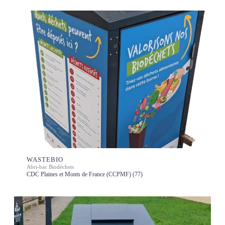
WASTEBIO
Abri-bac Biodéchets
CDC Plaines et Monts de France (CCPMF) (77)