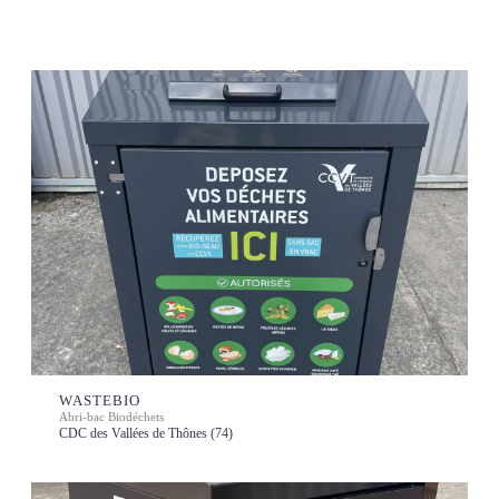
WASTEBIO
Abri-bac Biodéchets
CDC des Vallées de Thônes (74)