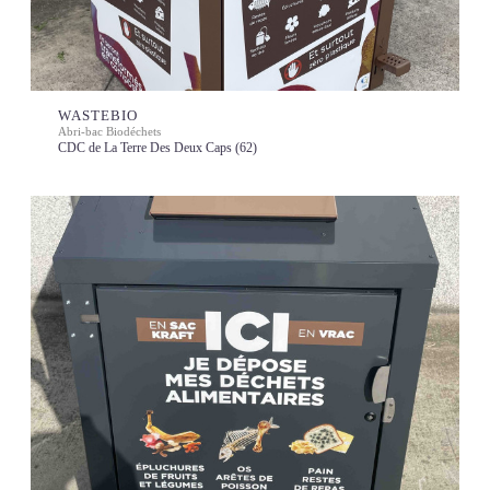
WASTEBIO
Abri-bac Biodéchets
CDC de La Terre Des Deux Caps (62)