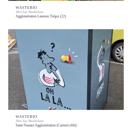
WASTEBIO
Abri-bac Biodéchets
Agglomération Lannion Trégor (22)
WASTEBIO
Abri-bac Biodéchets
Saint Nazaire Agglomération (Carène) (44))