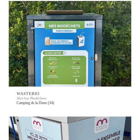
WASTEBIO
Abri-bac Biodéchets
Camping de la Dune (34)