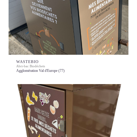
WASTEBIO
Abri-bac Biodéchets
Agglomération Val d'Europe (77)