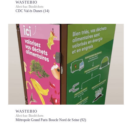
WASTEBIO
Abri-bac Biodéchets
CDC Val ès Dunes (14)
WASTEBIO
Abri-bac Biodéchets
Métropole Grand Paris Boucle Nord de Seine (92)