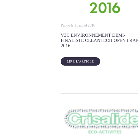
Publié le 11 juillet 2016
V3C ENVIRONNEMENT DEMI-
FINALISTE CLEANTECH OPEN FRA
2016
LIRE L'ARTICLE