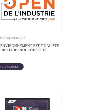
 le 17 septembre 2019
 ENVIRONNEMENT EST FINALISTE
RISALIDE INDUSTRIE 2019 !
IRE L'ARTICLE