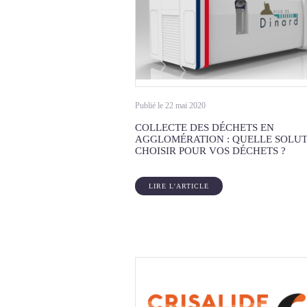
Publié le 22 mai 2020
COLLECTE DES DÉCHETS EN
AGGLOMÉRATION : QUELLE SOLU
CHOISIR POUR VOS DÉCHETS ?
LIRE L'ARTICLE