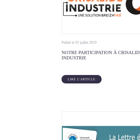
Publié le 01 juillet 2019
NOTRE PARTICIPATION À CRISALID
INDUSTRIE
LIRE L'ARTICLE