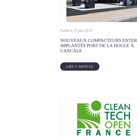
Publié le 25 juin 2018
NOUVEAUX COMPACTEURS ENTER
IMPLANTÉS PORT DE LA HOULE À
CANCALE
LIRE L'ARTICLE