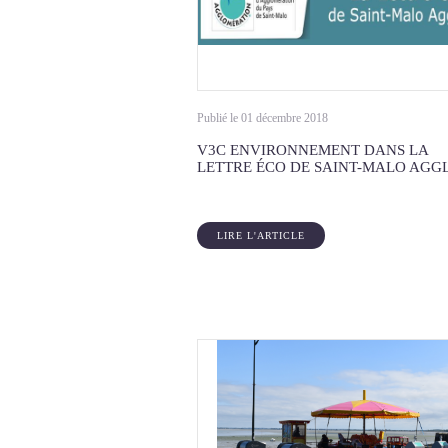
Publié le 01 décembre 2018
V3C ENVIRONNEMENT DANS LA
LETTRE ÉCO DE SAINT-MALO AGG
LIRE L'ARTICLE