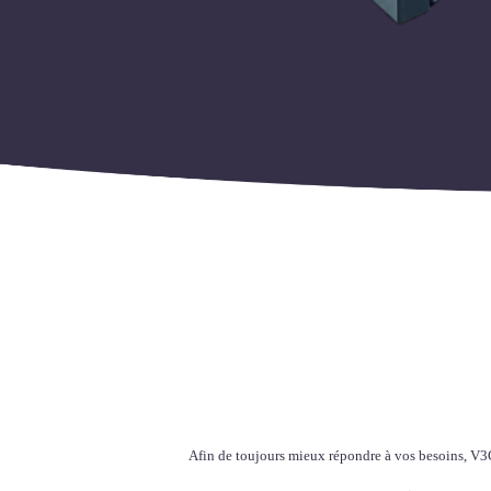
Afin de toujours mieux répondre à vos besoins, V