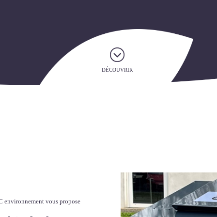
DÉCOUVRIR
3C environnement vous propose