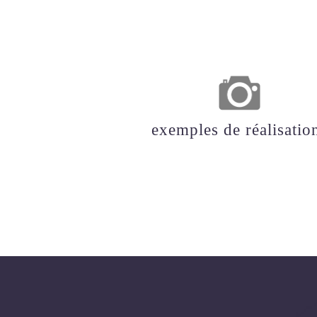
exemples de réalisatio
DÉCOUVRIR