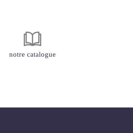
notre catalogue
TÉLÉCHARGER