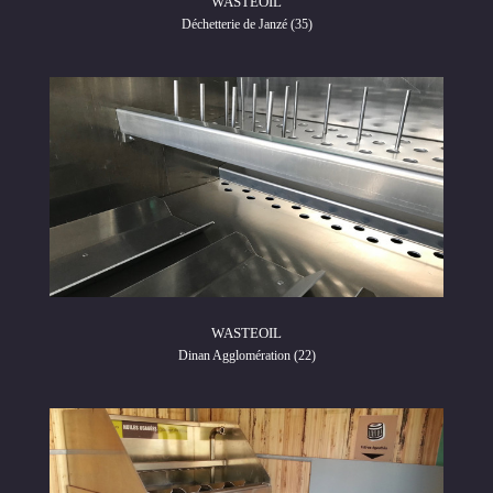
WASTEOIL
Déchetterie de Janzé (35)
WASTEOIL
Dinan Agglomération (22)