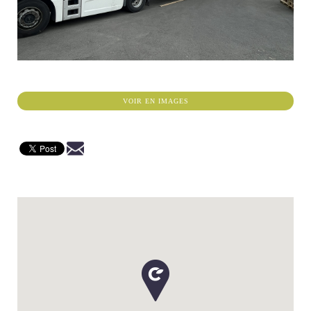
VOIR EN IMAGES