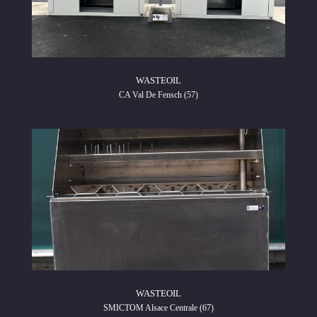
WASTEOIL
CA Val De Fensch (57)
WASTEOIL
SMICTOM Alsace Centrale (67)