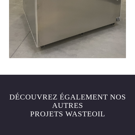
DÉCOUVREZ ÉGALEMENT NOS
AUTRES
PROJETS WASTEOIL