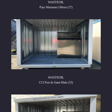
WASTEOIL
Pays Marennes Oléron (17)
WASTEOIL
CCI Port de Saint-Malo (35)