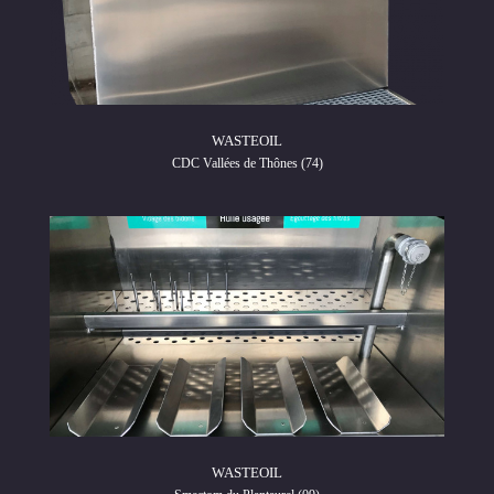
WASTEOIL
CDC Vallées de Thônes (74)
WASTEOIL