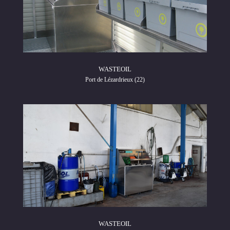
WASTEOIL
Port de Lézardrieux (22)
WASTEOIL