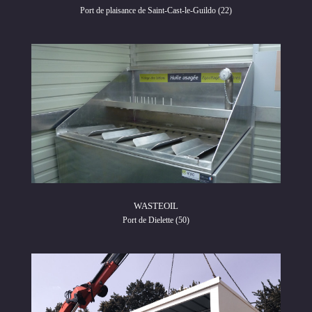
Port de plaisance de Saint-Cast-le-Guildo (22)
WASTEOIL
Port de Dielette (50)