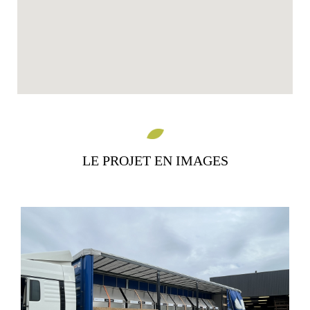
LE PROJET
EN IMAGES