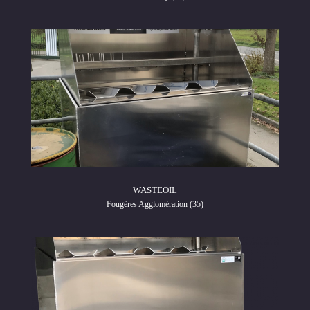
WASTEOIL
Fougères Agglomération (35)