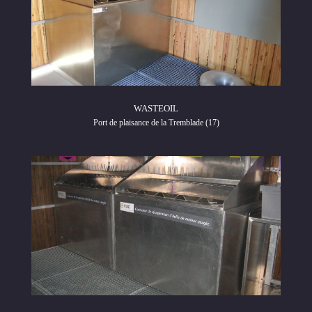
WASTEOIL
Port de plaisance de la Tremblade (17)