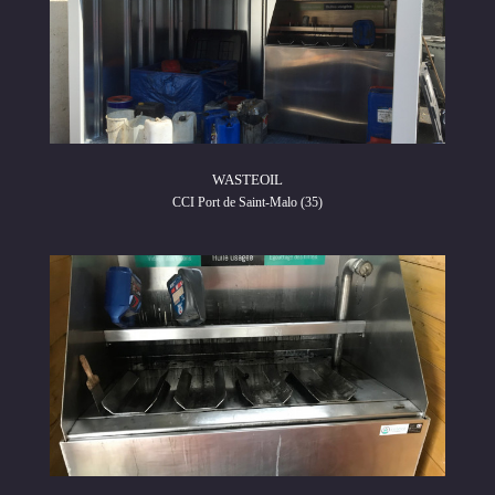
WASTEOIL
CCI Port de Saint-Malo (35)