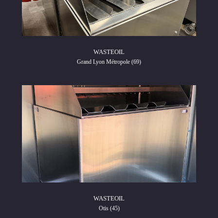
WASTEOIL
Grand Lyon Métropole (69)
WASTEOIL
Otis (45)