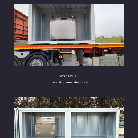
WASTEOIL
Laval Agglomération (53)