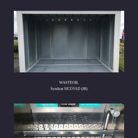
WASTEOIL
Syndicat SICOVAD (88)