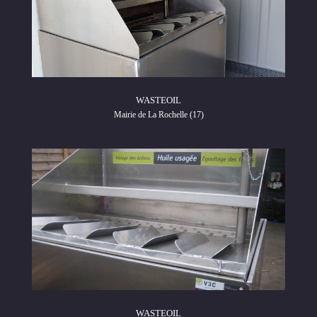
WASTEOIL
Mairie de La Rochelle (17)
WASTEOIL