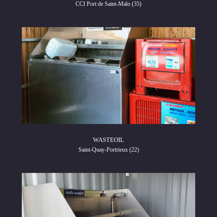
CCI Port de Saint-Malo (35)
WASTEOIL
Saint-Quay-Portrieux (22)