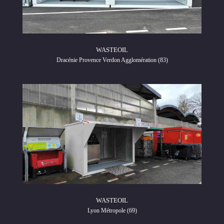
WASTEOIL
Dracénie Provence Verdon Agglomération (83)
WASTEOIL
Lyon Métropole (69)