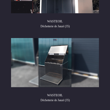
WASTEOIL
Déchetterie de Janzé (35)
WASTEOIL
Déchetterie de Janzé (35)