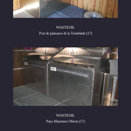
WASTEOIL
Port de plaisance de la Tremblade (17)
WASTEOIL
Pays Marennes Oléron (17)