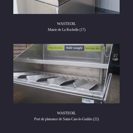
WASTEOIL
Mairie de La Rochelle (17)
WASTEOIL
Port de plaisance de Saint-Cast-le-Guildo (22)