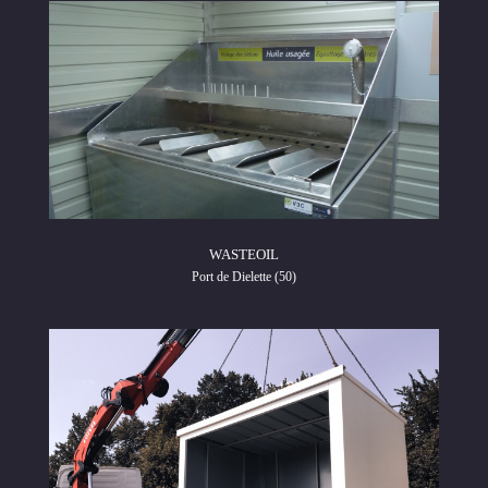
WASTEOIL
Port de Dielette (50)