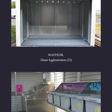
WASTEOIL
Dinan Agglomération (22)