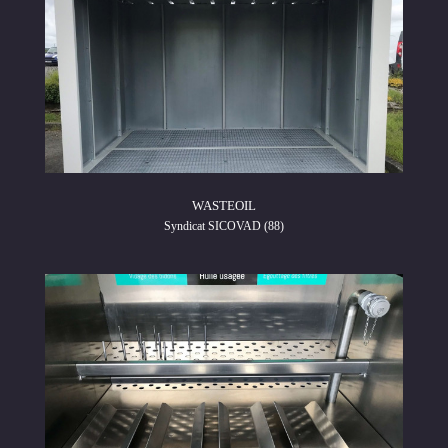
WASTEOIL
Syndicat SICOVAD (88)