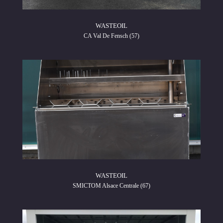
WASTEOIL
CA Val De Fensch (57)
WASTEOIL
SMICTOM Alsace Centrale (67)