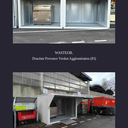
WASTEOIL
Dracénie Provence Verdon Agglomération (83)