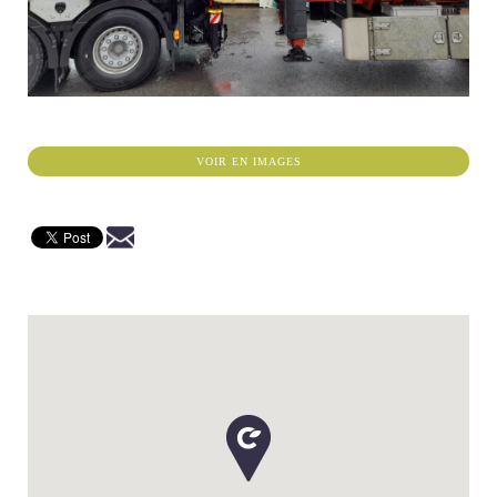
VOIR EN IMAGES