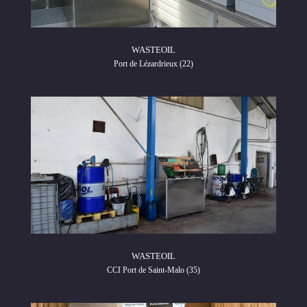
WASTEOIL
Port de Lézardrieux (22)
WASTEOIL
CCI Port de Saint-Malo (35)