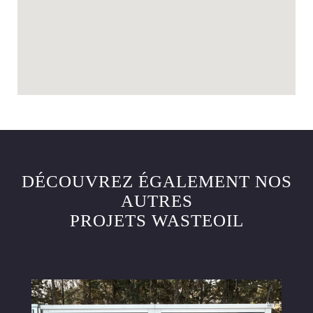
DÉCOUVREZ ÉGALEMENT NOS
AUTRES
PROJETS WASTEOIL