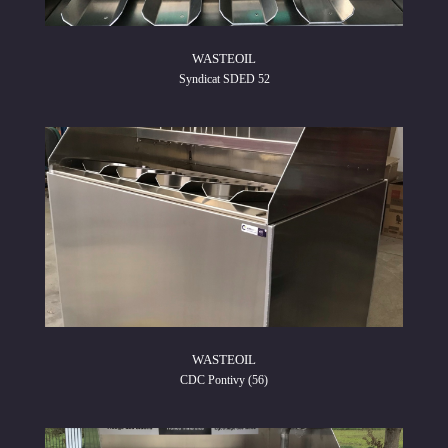
WASTEOIL
Syndicat SDED 52
WASTEOIL
CDC Pontivy (56)