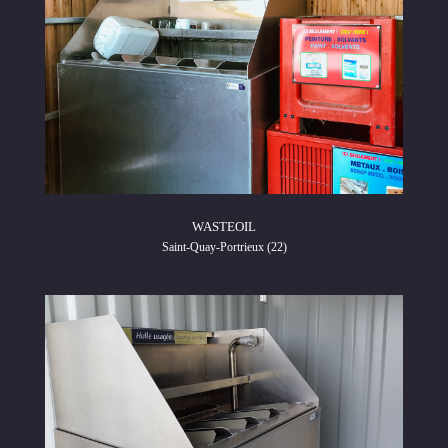
WASTEOIL
Saint-Quay-Portrieux (22)