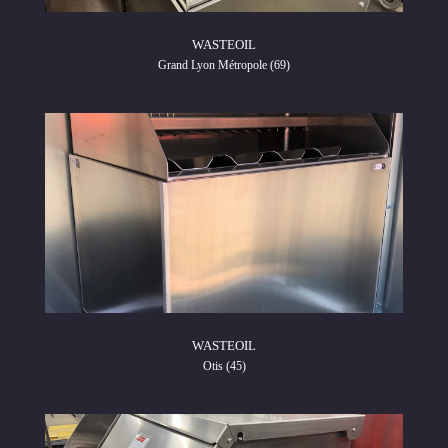
WASTEOIL
Grand Lyon Métropole (69)
WASTEOIL
Otis (45)