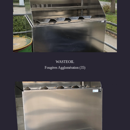
WASTEOIL
Fougères Agglomération (35)