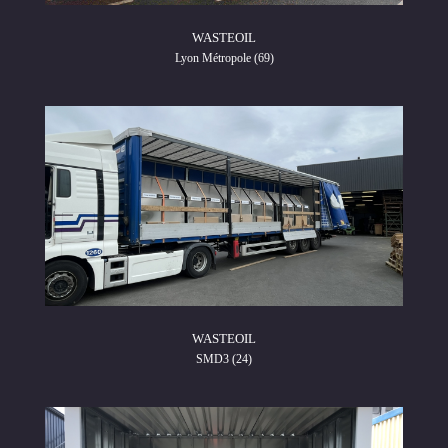
WASTEOIL
Lyon Métropole (69)
WASTEOIL
SMD3 (24)