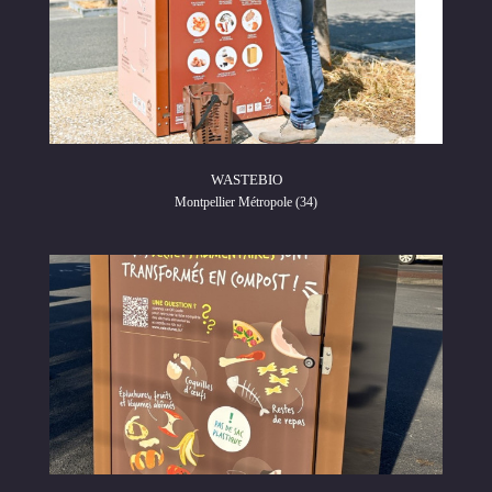
WASTEBIO
Montpellier Métropole (34)