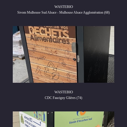
WASTEBIO
Sivom Mulhouse Sud Alsace - Mulhouse Alsace Agglomération (68)
WASTEBIO
CDC Faucigny Glières (74)