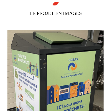
LE PROJET
EN IMAGES