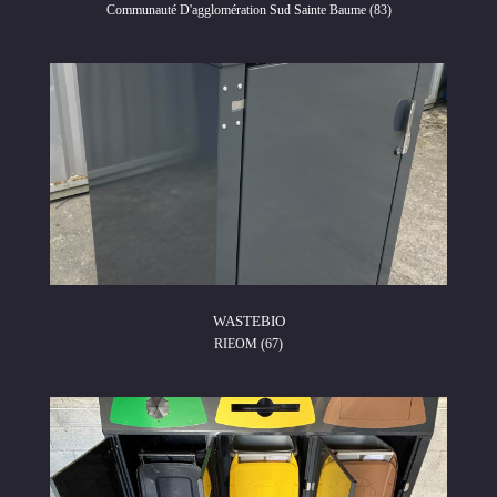
Communauté D'agglomération Sud Sainte Baume (83)
WASTEBIO
RIEOM (67)