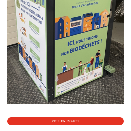
VOIR EN IMAGES