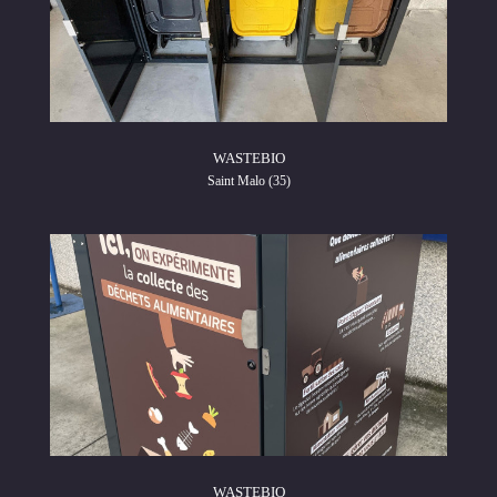
WASTEBIO
Saint Malo (35)
WASTEBIO