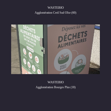
WASTEBIO
Agglomération Creil Sud OIse (60)
WASTEBIO
Agglomération Bourges Plus (18)