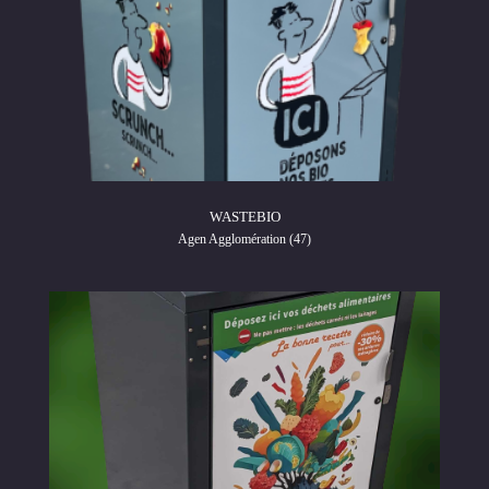
WASTEBIO
Agen Agglomération (47)