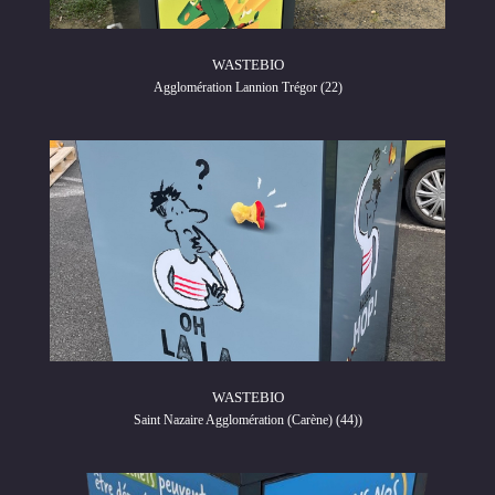
WASTEBIO
Agglomération Lannion Trégor (22)
WASTEBIO
Saint Nazaire Agglomération (Carène) (44))