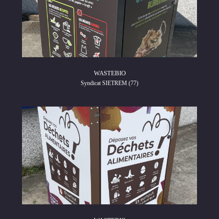
WASTEBIO
Syndicat SIETREM (77)