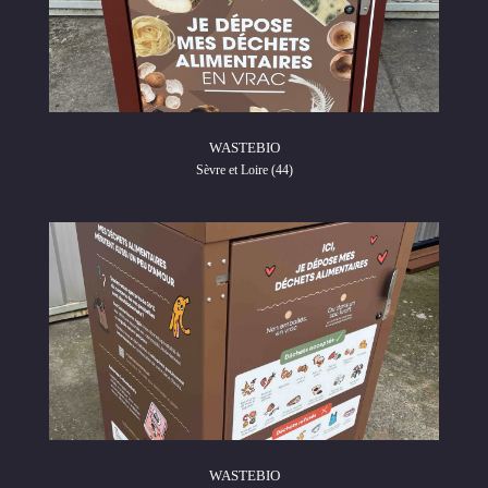
WASTEBIO
Sèvre et Loire (44)
WASTEBIO