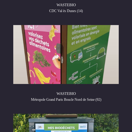
WASTEBIO
CDC Val ès Dunes (14)
WASTEBIO
Métropole Grand Paris Boucle Nord de Seine (92)