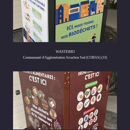
WASTEBIO
Communauté d'Agglomération Arcachon Sud (COBAS) (33)