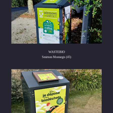
WASTEBIO
Smirtom Montargis (45)