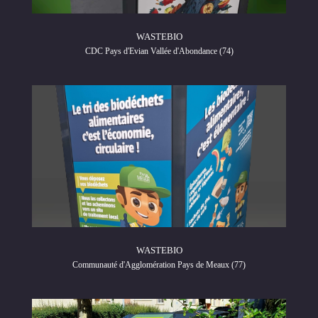
WASTEBIO
CDC Pays d'Evian Vallée d'Abondance (74)
WASTEBIO
Communauté d'Agglomération Pays de Meaux (77)