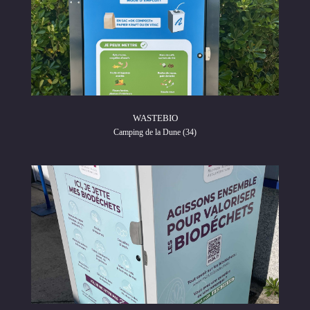
WASTEBIO
Camping de la Dune (34)