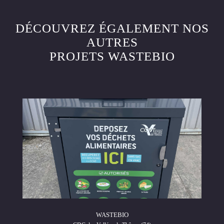
DÉCOUVREZ ÉGALEMENT NOS
AUTRES
PROJETS WASTEBIO
WASTEBIO