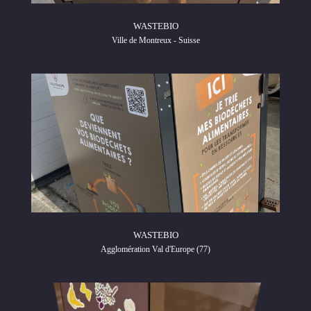
WASTEBIO
Ville de Montreux - Suisse
WASTEBIO
Agglomération Val d'Europe (77)