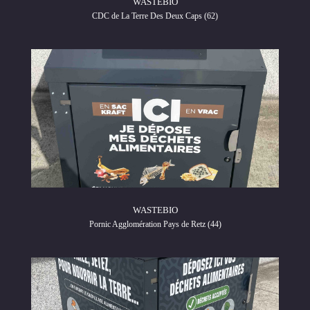
WASTEBIO
CDC de La Terre Des Deux Caps (62)
WASTEBIO
Pornic Agglomération Pays de Retz (44)