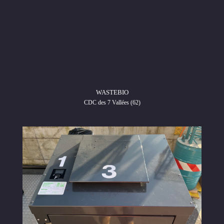
WASTEBIO
CDC des 7 Vallées (62)