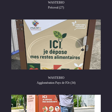
WASTEBIO
Précoval (27)
WASTEBIO
Agglomération Pays de l'Or (34)