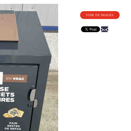
VOIR EN IMAGES