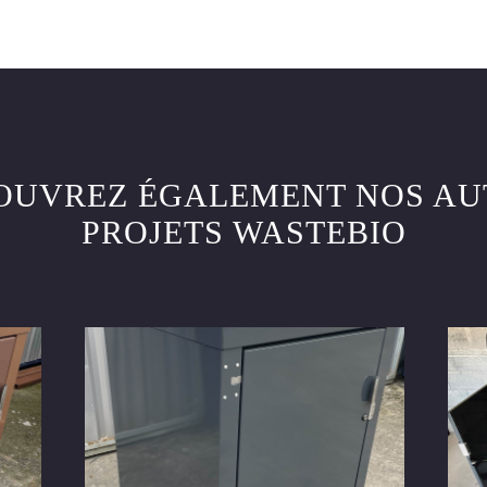
OUVREZ ÉGALEMENT NOS AU
PROJETS WASTEBIO