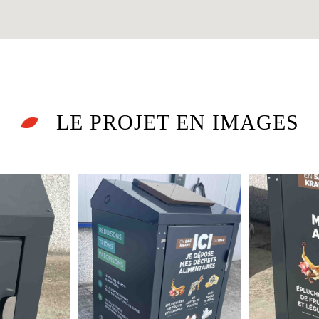
LE PROJET
EN IMAGES