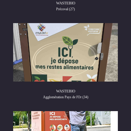
WASTEBIO
Précoval (27)
WASTEBIO
Agglomération Pays de l'Or (34)