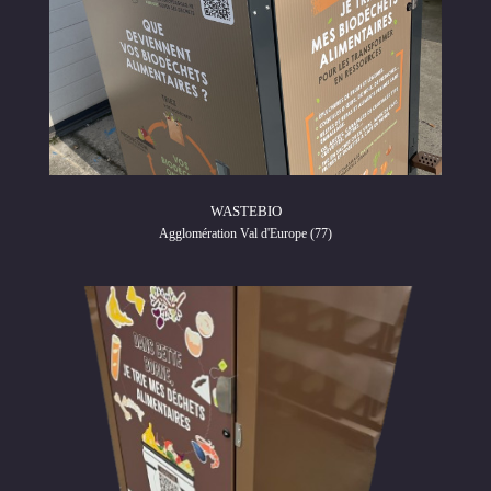
WASTEBIO
Agglomération Val d'Europe (77)