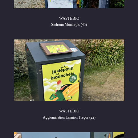
WASTEBIO
Smirtom Montargis (45)
WASTEBIO
Agglomération Lannion Trégor (22)