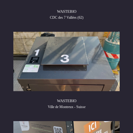
WASTEBIO
CDC des 7 Vallées (62)
WASTEBIO
Ville de Montreux - Suisse