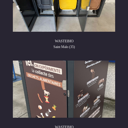
WASTEBIO
Saint Malo (35)
WASTEBIO