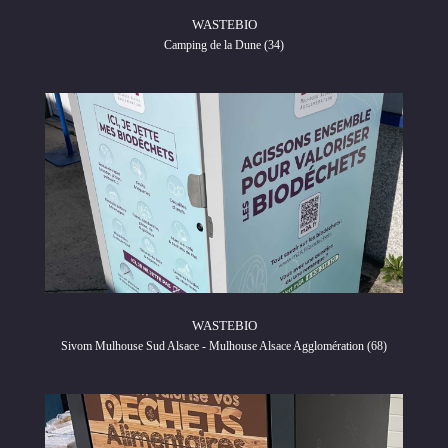
WASTEBIO
Camping de la Dune (34)
WASTEBIO
Sivom Mulhouse Sud Alsace - Mulhouse Alsace Agglomération (68)