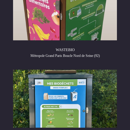
WASTEBIO
Métropole Grand Paris Boucle Nord de Seine (92)