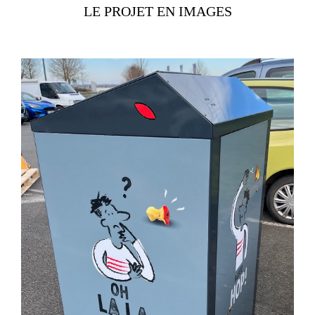
LE PROJET
EN IMAGES