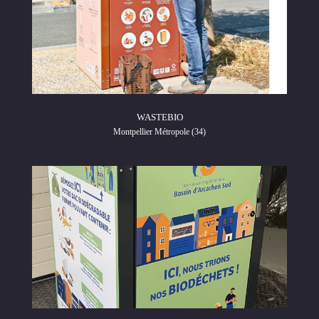
WASTEBIO
Montpellier Métropole (34)