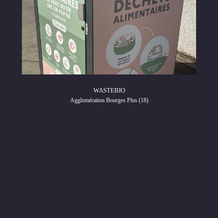
WASTEBIO
Agglomération Bourges Plus (18)