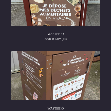
WASTEBIO
Sèvre et Loire (44)
WASTEBIO