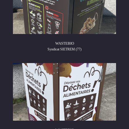
WASTEBIO
Syndicat SIETREM (77)