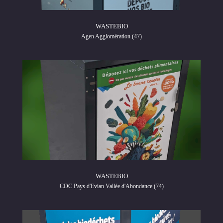
WASTEBIO
Agen Agglomération (47)
WASTEBIO
CDC Pays d'Evian Vallée d'Abondance (74)