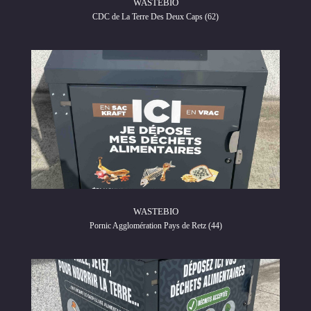
WASTEBIO
CDC de La Terre Des Deux Caps (62)
WASTEBIO
Pornic Agglomération Pays de Retz (44)