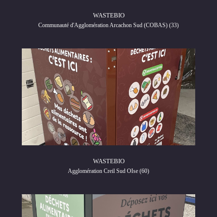
WASTEBIO
Communauté d'Agglomération Arcachon Sud (COBAS) (33)
WASTEBIO
Agglomération Creil Sud OIse (60)