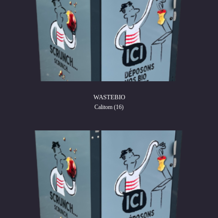
WASTEBIO
Calitom (16)