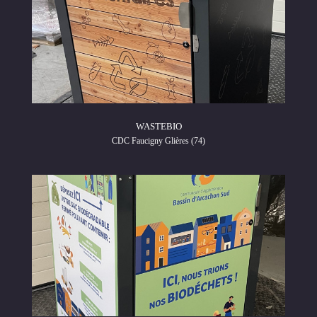
WASTEBIO
CDC Faucigny Glières (74)