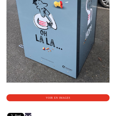
VOIR EN IMAGES