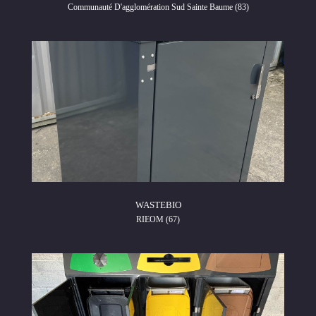
Communauté D'agglomération Sud Sainte Baume (83)
WASTEBIO
RIEOM (67)