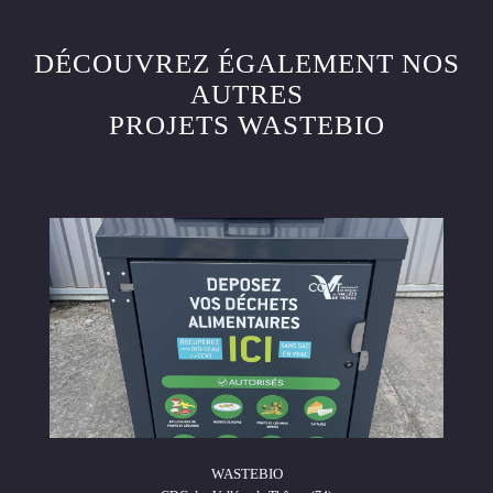
DÉCOUVREZ ÉGALEMENT NOS
AUTRES
PROJETS WASTEBIO
WASTEBIO