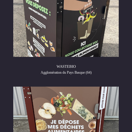
WASTEBIO
Agglomération du Pays Basque (64)