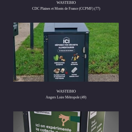
WASTEBIO
CDC Plaines et Monts de France (CCPMF) (77)
WASTEBIO
Angers Loire Métropole (49)