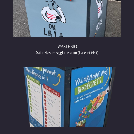
WASTEBIO
Saint Nazaire Agglomération (Carène) (44))