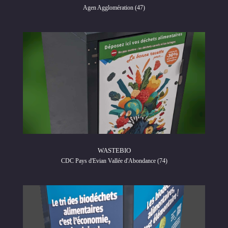
Agen Agglomération (47)
WASTEBIO
CDC Pays d'Evian Vallée d'Abondance (74)