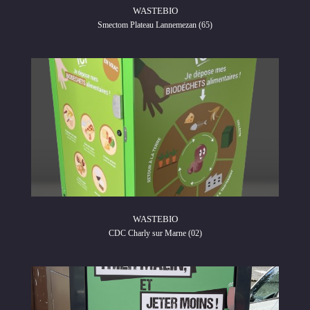
WASTEBIO
Smectom Plateau Lannemezan (65)
WASTEBIO
CDC Charly sur Marne (02)