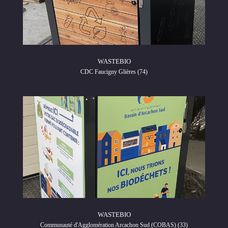
WASTEBIO
CDC Faucigny Glières (74)
WASTEBIO
Communauté d'Agglomération Arcachon Sud (COBAS) (33)