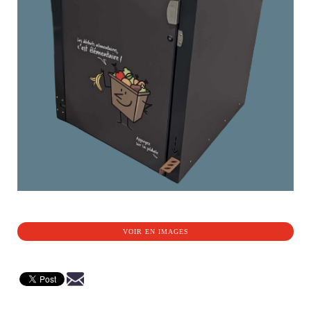
VOIR EN IMAGES