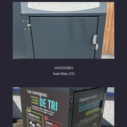
WASTEBIO
Saint Malo (35)