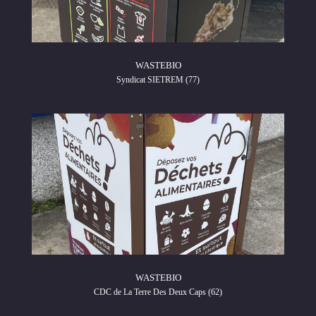
WASTEBIO
Syndicat SIETREM (77)
WASTEBIO
CDC de La Terre Des Deux Caps (62)