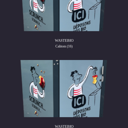
WASTEBIO
Calitom (16)
WASTEBIO