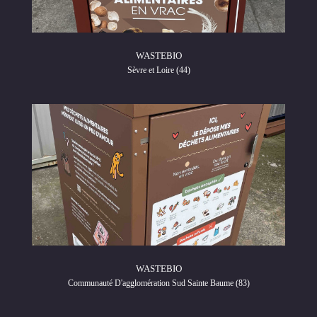
WASTEBIO
Sèvre et Loire (44)
WASTEBIO
Communauté D'agglomération Sud Sainte Baume (83)