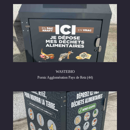
WASTEBIO
Pornic Agglomération Pays de Retz (44)