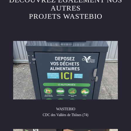
AUTRES
PROJETS WASTEBIO
WASTEBIO
CDC des Vallées de Thônes (74)