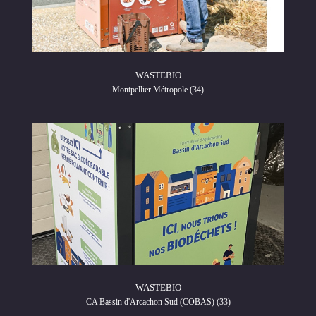
WASTEBIO
Montpellier Métropole (34)
WASTEBIO
CA Bassin d'Arcachon Sud (COBAS) (33)