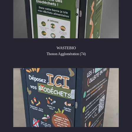
WASTEBIO
Thonon Agglomération (74)