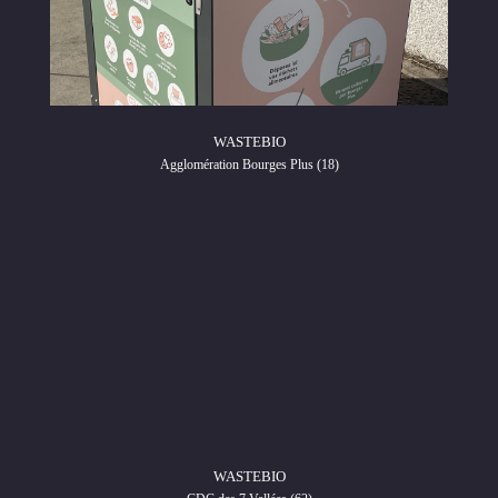
WASTEBIO
Agglomération Bourges Plus (18)
WASTEBIO