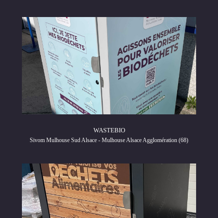
WASTEBIO
Sivom Mulhouse Sud Alsace - Mulhouse Alsace Agglomération (68)