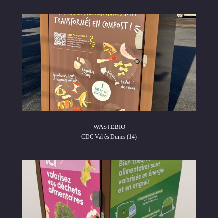
WASTEBIO
CDC Val ès Dunes (14)