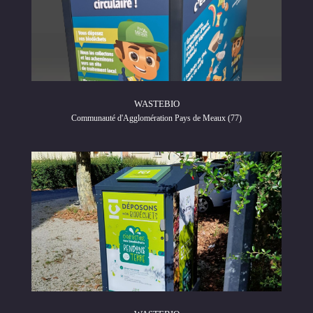
WASTEBIO
Communauté d'Agglomération Pays de Meaux (77)