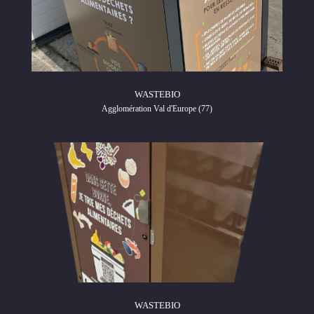
WASTEBIO
Agglomération Val d'Europe (77)
WASTEBIO