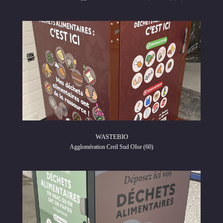
WASTEBIO
Agglomération Creil Sud OIse (60)