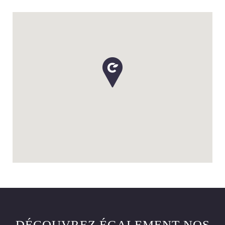
DÉCOUVREZ ÉGALEMENT NOS