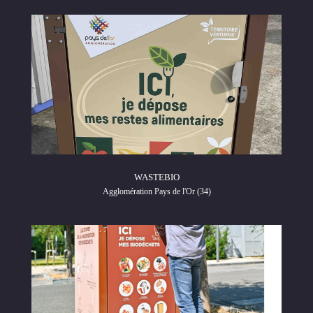
WASTEBIO
Agglomération Pays de l'Or (34)