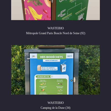
WASTEBIO
Métropole Grand Paris Boucle Nord de Seine (92)
WASTEBIO
Camping de la Dune (34)